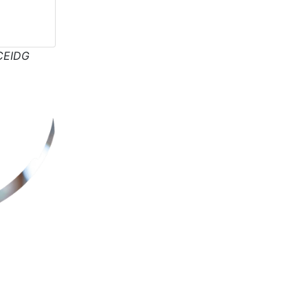
CEIDG