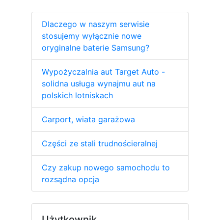
Dlaczego w naszym serwisie
stosujemy wyłącznie nowe
oryginalne baterie Samsung?
Wypożyczalnia aut Target Auto -
solidna usługa wynajmu aut na
polskich lotniskach
Carport, wiata garażowa
Części ze stali trudnościeralnej
Czy zakup nowego samochodu to
rozsądna opcja
Użytkownik