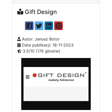
Gift Design
Autor: Janusz Botor
Data publikacji: 18-11-2023
3.5/10 (176 głosów)