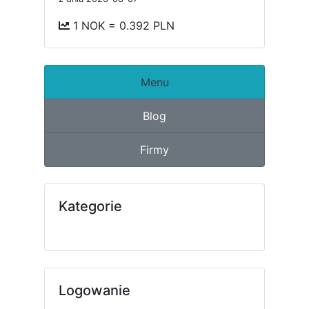
1 NOK = 0.392 PLN
Menu
Blog
Firmy
Kategorie
Logowanie