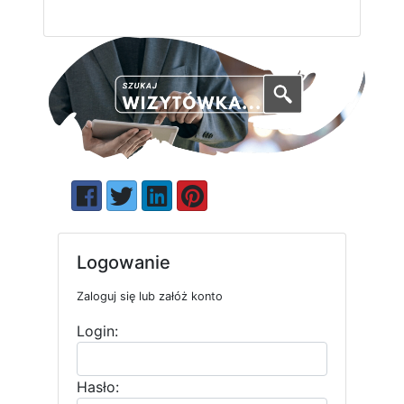
Logowanie
Zaloguj się lub załóż konto
Login:
Hasło: