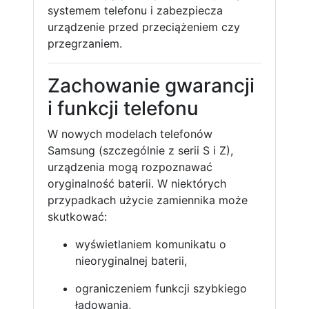
systemem telefonu i zabezpiecza
urządzenie przed przeciążeniem czy
przegrzaniem.
Zachowanie gwarancji
i funkcji telefonu
W nowych modelach telefonów
Samsung (szczególnie z serii S i Z),
urządzenia mogą rozpoznawać
oryginalność baterii. W niektórych
przypadkach użycie zamiennika może
skutkować:
wyświetlaniem komunikatu o
nieoryginalnej baterii,
ograniczeniem funkcji szybkiego
ładowania,