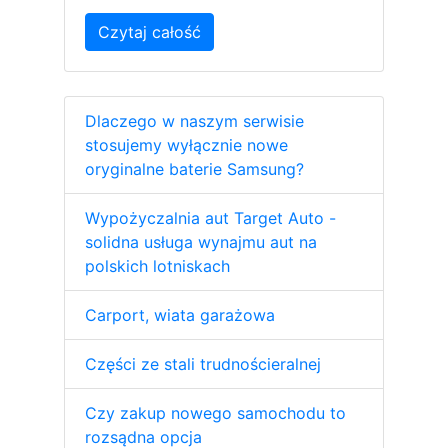
Czytaj całość
Dlaczego w naszym serwisie
stosujemy wyłącznie nowe
oryginalne baterie Samsung?
Wypożyczalnia aut Target Auto -
solidna usługa wynajmu aut na
polskich lotniskach
Carport, wiata garażowa
Części ze stali trudnościeralnej
Czy zakup nowego samochodu to
rozsądna opcja