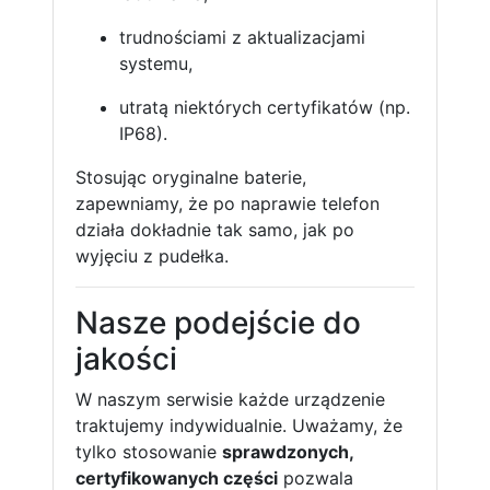
trudnościami z aktualizacjami
systemu,
utratą niektórych certyfikatów (np.
IP68).
Stosując oryginalne baterie,
zapewniamy, że po naprawie telefon
działa dokładnie tak samo, jak po
wyjęciu z pudełka.
Nasze podejście do
jakości
W naszym serwisie każde urządzenie
traktujemy indywidualnie. Uważamy, że
tylko stosowanie
sprawdzonych,
certyfikowanych części
pozwala