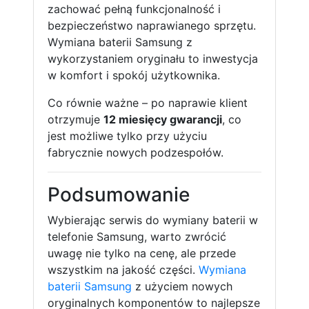
zachować pełną funkcjonalność i
bezpieczeństwo naprawianego sprzętu.
Wymiana baterii Samsung z
wykorzystaniem oryginału to inwestycja
w komfort i spokój użytkownika.
Co równie ważne – po naprawie klient
otrzymuje
12 miesięcy gwarancji
, co
jest możliwe tylko przy użyciu
fabrycznie nowych podzespołów.
Podsumowanie
Wybierając serwis do wymiany baterii w
telefonie Samsung, warto zwrócić
uwagę nie tylko na cenę, ale przede
wszystkim na jakość części.
Wymiana
baterii Samsung
z użyciem nowych
oryginalnych komponentów to najlepsze