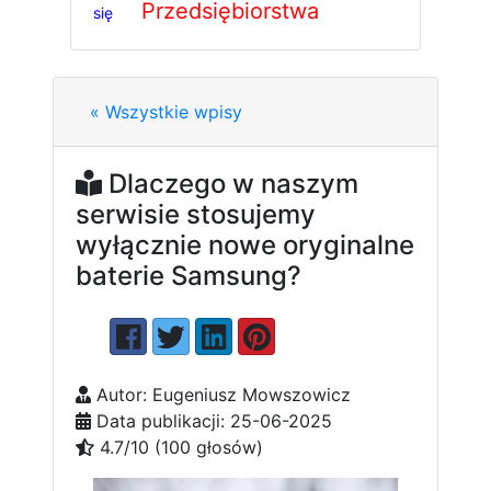
Przedsiębiorstwa
się
« Wszystkie wpisy
Dlaczego w naszym
serwisie stosujemy
wyłącznie nowe oryginalne
baterie Samsung?
Autor: Eugeniusz Mowszowicz
Data publikacji: 25-06-2025
4.7/10 (100 głosów)