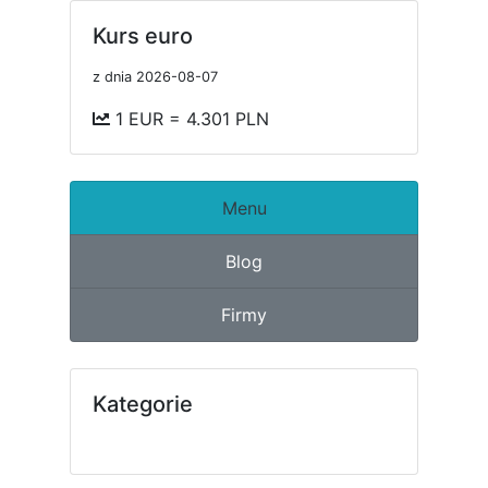
Kurs euro
z dnia 2026-08-07
1 EUR = 4.301 PLN
Menu
Blog
Firmy
Kategorie