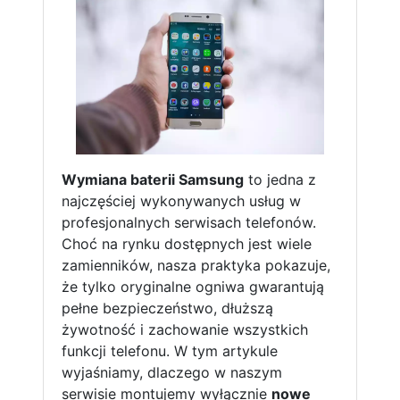
Wymiana baterii Samsung
to jedna z
najczęściej wykonywanych usług w
profesjonalnych serwisach telefonów.
Choć na rynku dostępnych jest wiele
zamienników, nasza praktyka pokazuje,
że tylko oryginalne ogniwa gwarantują
pełne bezpieczeństwo, dłuższą
żywotność i zachowanie wszystkich
funkcji telefonu. W tym artykule
wyjaśniamy, dlaczego w naszym
serwisie montujemy wyłącznie
nowe