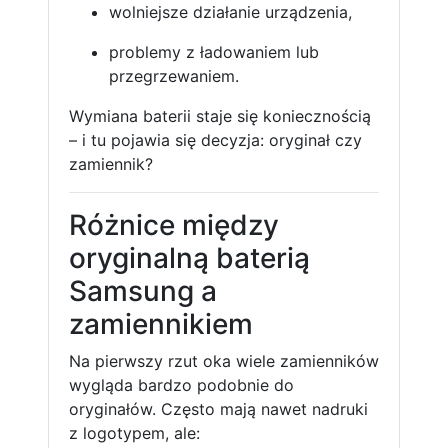
wolniejsze działanie urządzenia,
problemy z ładowaniem lub
przegrzewaniem.
Wymiana baterii staje się koniecznością
– i tu pojawia się decyzja: oryginał czy
zamiennik?
Różnice między
oryginalną baterią
Samsung a
zamiennikiem
Na pierwszy rzut oka wiele zamienników
wygląda bardzo podobnie do
oryginałów. Często mają nawet nadruki
z logotypem, ale: