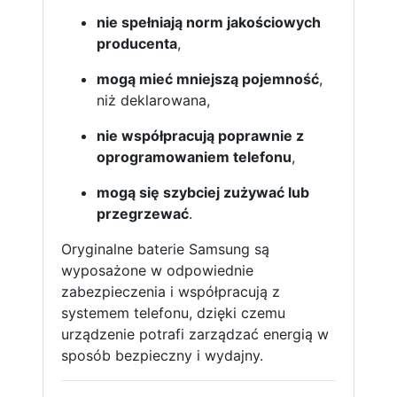
nie spełniają norm jakościowych
producenta
,
mogą mieć mniejszą pojemność
,
niż deklarowana,
nie współpracują poprawnie z
oprogramowaniem telefonu
,
mogą się szybciej zużywać lub
przegrzewać
.
Oryginalne baterie Samsung są
wyposażone w odpowiednie
zabezpieczenia i współpracują z
systemem telefonu, dzięki czemu
urządzenie potrafi zarządzać energią w
sposób bezpieczny i wydajny.