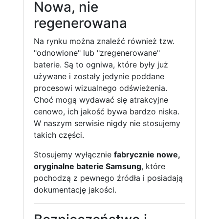
Nowa, nie
regenerowana
Na rynku można znaleźć również tzw.
"odnowione" lub "zregenerowane"
baterie. Są to ogniwa, które były już
używane i zostały jedynie poddane
procesowi wizualnego odświeżenia.
Choć mogą wydawać się atrakcyjne
cenowo, ich jakość bywa bardzo niska.
W naszym serwisie nigdy nie stosujemy
takich części.
Stosujemy wyłącznie
fabrycznie nowe,
oryginalne baterie Samsung
, które
pochodzą z pewnego źródła i posiadają
dokumentację jakości.