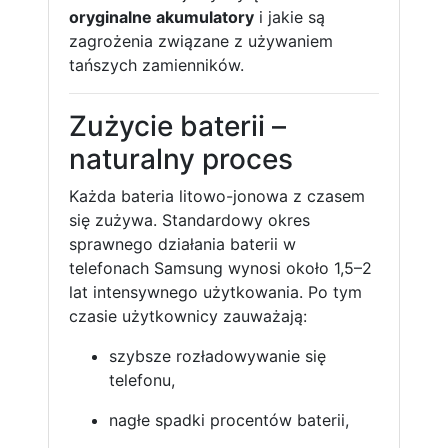
oryginalne akumulatory
i jakie są
zagrożenia związane z używaniem
tańszych zamienników.
Zużycie baterii –
naturalny proces
Każda bateria litowo-jonowa z czasem
się zużywa. Standardowy okres
sprawnego działania baterii w
telefonach Samsung wynosi około 1,5–2
lat intensywnego użytkowania. Po tym
czasie użytkownicy zauważają:
szybsze rozładowywanie się
telefonu,
nagłe spadki procentów baterii,