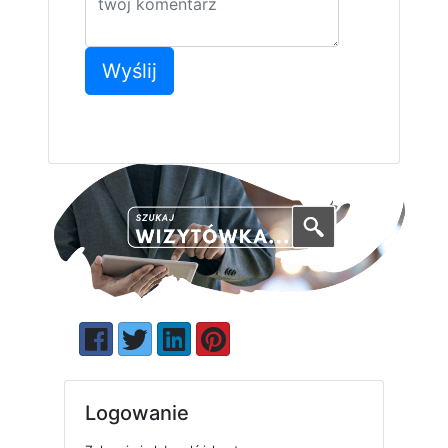
Wyślij
Logowanie