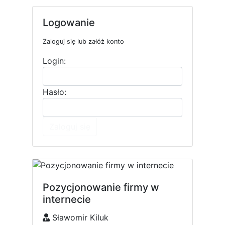
Logowanie
Zaloguj się lub załóż konto
Login:
Hasło:
Zaloguj się
Pozycjonowanie firmy w
internecie
Sławomir Kiluk