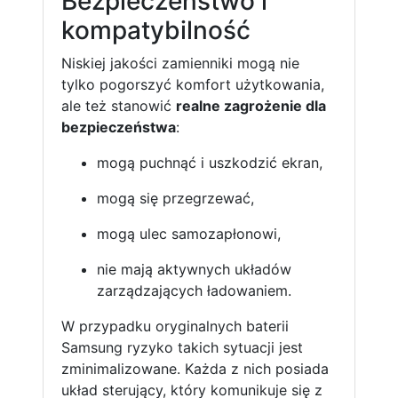
Bezpieczeństwo i
kompatybilność
Niskiej jakości zamienniki mogą nie
tylko pogorszyć komfort użytkowania,
ale też stanowić
realne zagrożenie dla
bezpieczeństwa
:
mogą puchnąć i uszkodzić ekran,
mogą się przegrzewać,
mogą ulec samozapłonowi,
nie mają aktywnych układów
zarządzających ładowaniem.
W przypadku oryginalnych baterii
Samsung ryzyko takich sytuacji jest
zminimalizowane. Każda z nich posiada
układ sterujący, który komunikuje się z