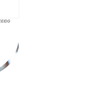
CEIDG