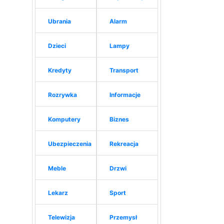
Ubrania
Alarm
Dzieci
Lampy
Kredyty
Transport
Rozrywka
Informacje
Komputery
Biznes
Ubezpieczenia
Rekreacja
Meble
Drzwi
Lekarz
Sport
Telewizja
Przemysł