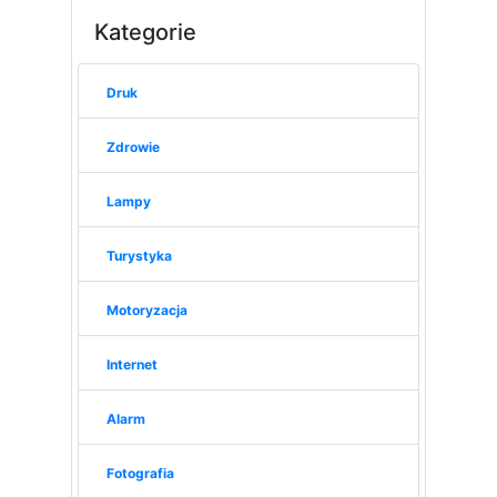
Kategorie
Druk
Zdrowie
Lampy
Turystyka
Motoryzacja
Internet
Alarm
Fotografia