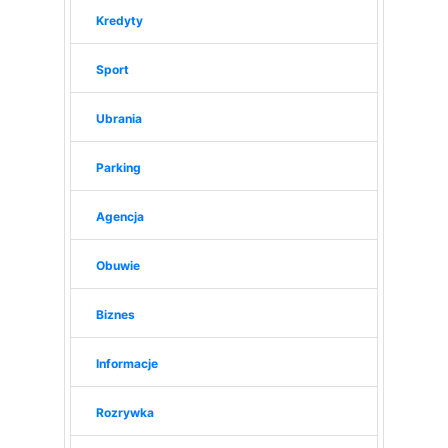
Kredyty
Sport
Ubrania
Parking
Agencja
Obuwie
Biznes
Informacje
Rozrywka