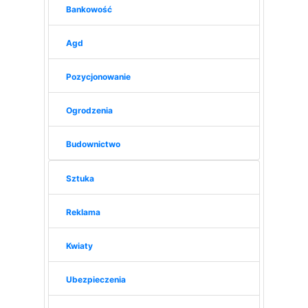
Bankowość
Agd
Pozycjonowanie
Ogrodzenia
Budownictwo
Sztuka
Reklama
Kwiaty
Ubezpieczenia