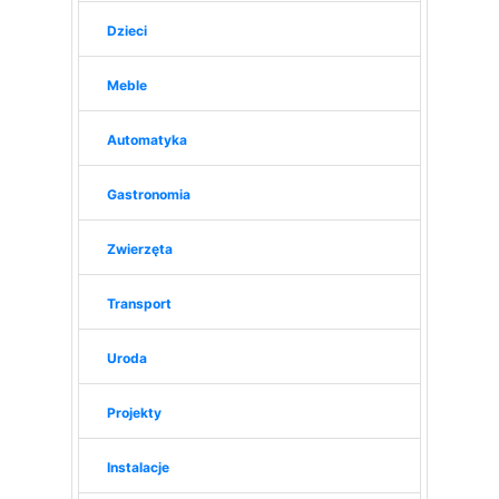
Dzieci
Meble
Automatyka
Gastronomia
Zwierzęta
Transport
Uroda
Projekty
Instalacje