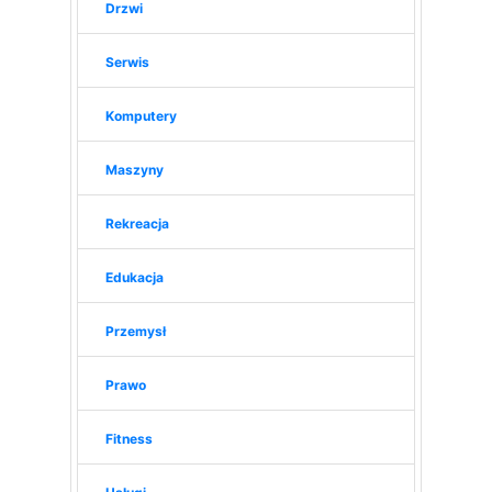
Drzwi
Serwis
Komputery
Maszyny
Rekreacja
Edukacja
Przemysł
Prawo
Fitness