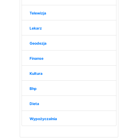
Telewizja
Lekarz
Geodezja
Finanse
Kultura
Bhp
Dieta
Wypożyczalnia