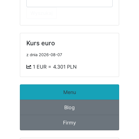
Wyszukaj
Kurs euro
z dnia 2026-08-07
1 EUR = 4.301 PLN
Menu
Blog
Firmy