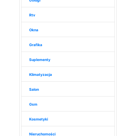
Usługi
Rtv
Okna
Grafika
Suplementy
Klimatyzacja
Salon
Gsm
Kosmetyki
Nieruchomości