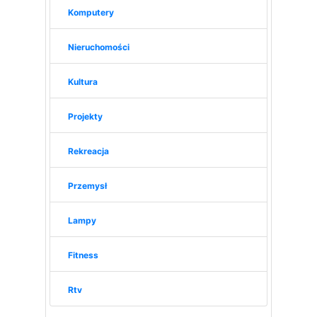
Komputery
Nieruchomości
Kultura
Projekty
Rekreacja
Przemysł
Lampy
Fitness
Rtv