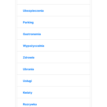
Ubezpieczenia
Parking
Gastronomia
Wypożyczalnia
Zdrowie
Ubrania
Usługi
Kwiaty
Rozrywka