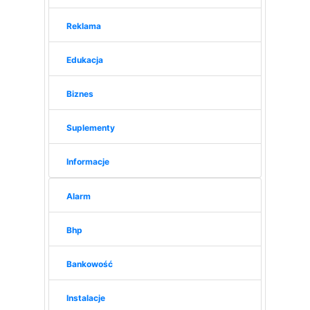
Reklama
Edukacja
Biznes
Suplementy
Informacje
Alarm
Bhp
Bankowość
Instalacje