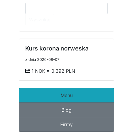
Wyszukaj
Kurs korona norweska
z dnia 2026-08-07
1 NOK = 0.392 PLN
Menu
Blog
Firmy