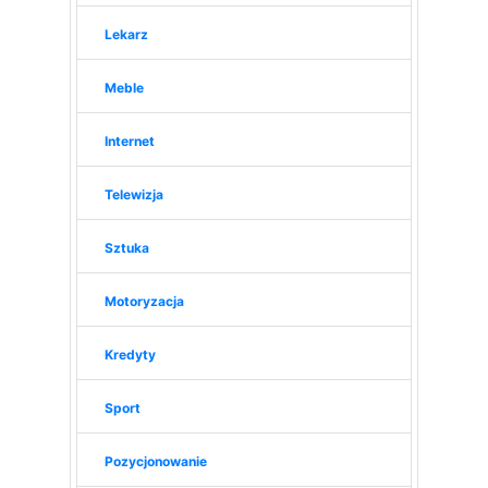
Lekarz
Meble
Internet
Telewizja
Sztuka
Motoryzacja
Kredyty
Sport
Pozycjonowanie