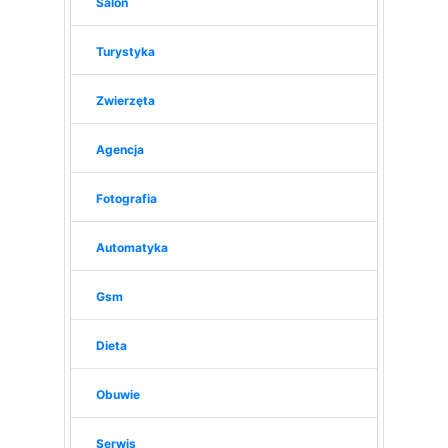
Salon
Turystyka
Zwierzęta
Agencja
Fotografia
Automatyka
Gsm
Dieta
Obuwie
Serwis