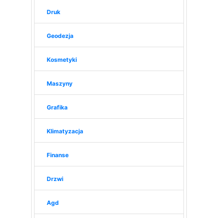
Druk
Geodezja
Kosmetyki
Maszyny
Grafika
Klimatyzacja
Finanse
Drzwi
Agd