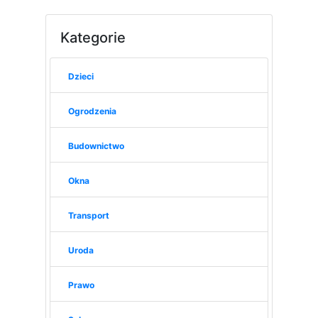
Kategorie
Dzieci
Ogrodzenia
Budownictwo
Okna
Transport
Uroda
Prawo