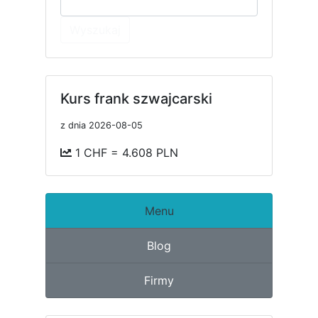
Wyszukaj
Kurs frank szwajcarski
z dnia 2026-08-05
1 CHF = 4.608 PLN
Menu
Blog
Firmy