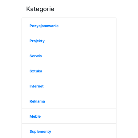
Kategorie
Pozycjonowanie
Projekty
Serwis
Sztuka
Internet
Reklama
Meble
Suplementy