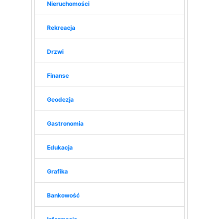
Nieruchomości
Rekreacja
Drzwi
Finanse
Geodezja
Gastronomia
Edukacja
Grafika
Bankowość