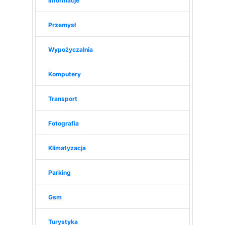
Informacje
Przemysł
Wypożyczalnia
Komputery
Transport
Fotografia
Klimatyzacja
Parking
Gsm
Turystyka