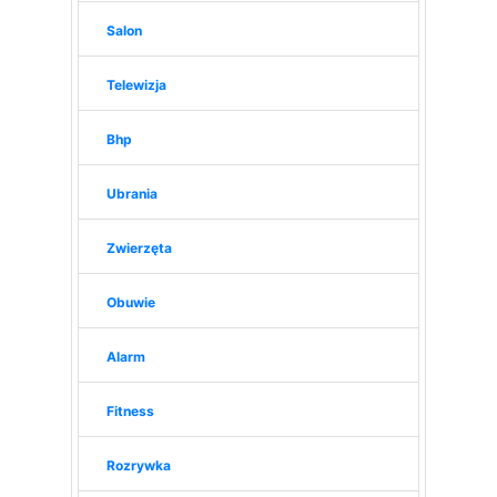
Salon
Telewizja
Bhp
Ubrania
Zwierzęta
Obuwie
Alarm
Fitness
Rozrywka