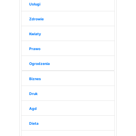
Usługi
Zdrowie
Kwiaty
Prawo
Ogrodzenia
Biznes
Druk
Agd
Dieta