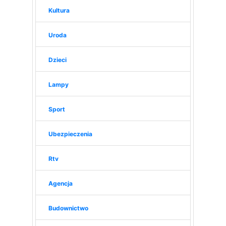
Kultura
Uroda
Dzieci
Lampy
Sport
Ubezpieczenia
Rtv
Agencja
Budownictwo