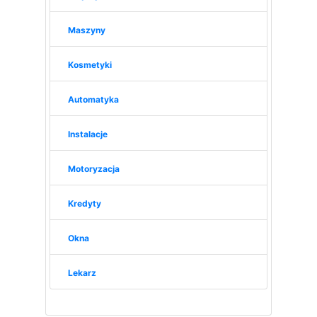
Maszyny
Kosmetyki
Automatyka
Instalacje
Motoryzacja
Kredyty
Okna
Lekarz