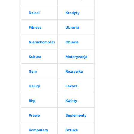
Dzieci
Kredyty
Fitness
Ubrania
Nieruchomości
Obuwie
Kultura
Motoryzacja
Gsm
Rozrywka
Usługi
Lekarz
Bhp
Kwiaty
Prawo
Suplementy
Komputery
Sztuka