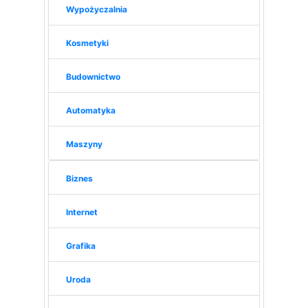
Wypożyczalnia
Kosmetyki
Budownictwo
Automatyka
Maszyny
Biznes
Internet
Grafika
Uroda