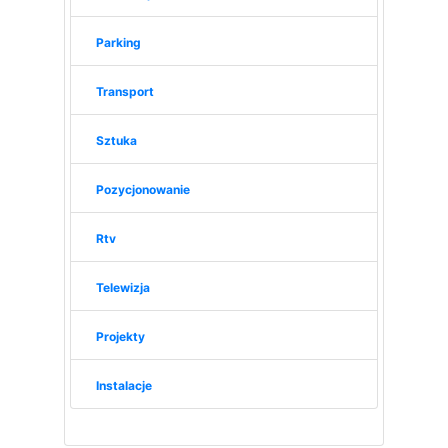
Parking
Transport
Sztuka
Pozycjonowanie
Rtv
Telewizja
Projekty
Instalacje