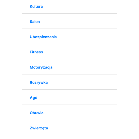
Kultura
Salon
Ubezpieczenia
Fitness
Motoryzacja
Rozrywka
Agd
Obuwie
Zwierzęta