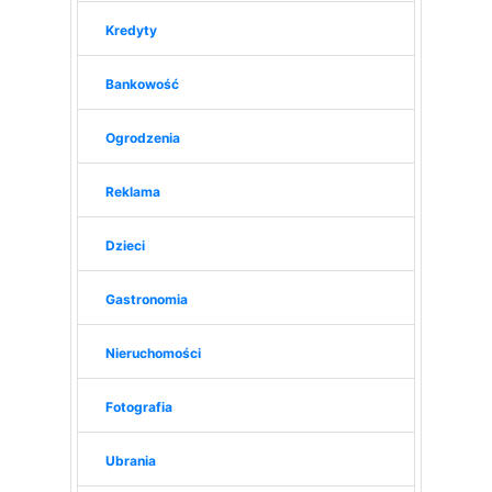
Kredyty
Bankowość
Ogrodzenia
Reklama
Dzieci
Gastronomia
Nieruchomości
Fotografia
Ubrania