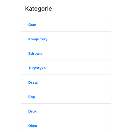
Kategorie
Gsm
Komputery
Zdrowie
Turystyka
Drzwi
Bhp
Druk
Okna