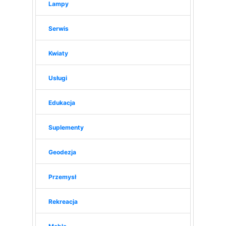
Lampy
Serwis
Kwiaty
Usługi
Edukacja
Suplementy
Geodezja
Przemysł
Rekreacja