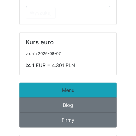
Wyszukaj
Kurs euro
z dnia 2026-08-07
1 EUR = 4.301 PLN
Menu
Blog
Firmy