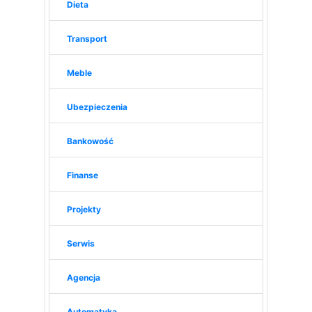
Dieta
Transport
Meble
Ubezpieczenia
Bankowość
Finanse
Projekty
Serwis
Agencja
Automatyka