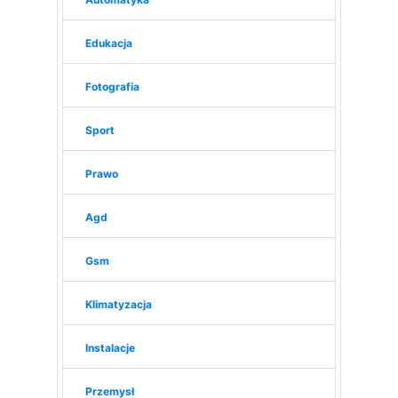
Edukacja
Fotografia
Sport
Prawo
Agd
Gsm
Klimatyzacja
Instalacje
Przemysł