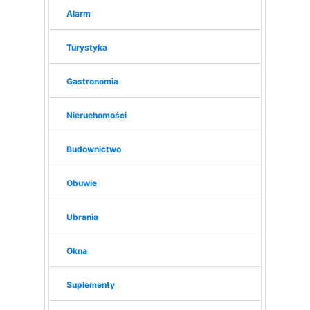
Alarm
Turystyka
Gastronomia
Nieruchomości
Budownictwo
Obuwie
Ubrania
Okna
Suplementy