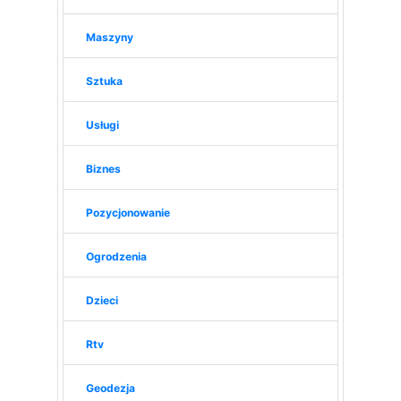
Maszyny
Sztuka
Usługi
Biznes
Pozycjonowanie
Ogrodzenia
Dzieci
Rtv
Geodezja