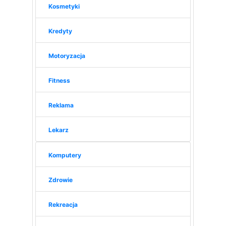
Kosmetyki
Kredyty
Motoryzacja
Fitness
Reklama
Lekarz
Komputery
Zdrowie
Rekreacja