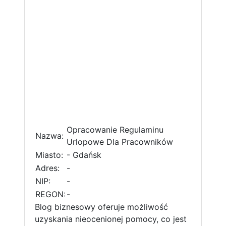
Opracowanie Regulaminu
Nazwa:
Urlopowe Dla Pracowników
Miasto:
- Gdańsk
Adres:
-
NIP:
-
REGON:
-
Blog biznesowy oferuje możliwość
uzyskania nieocenionej pomocy, co jest