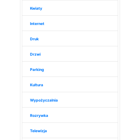
Kwiaty
Internet
Druk
Drzwi
Parking
Kultura
Wypożyczalnia
Rozrywka
Telewizja