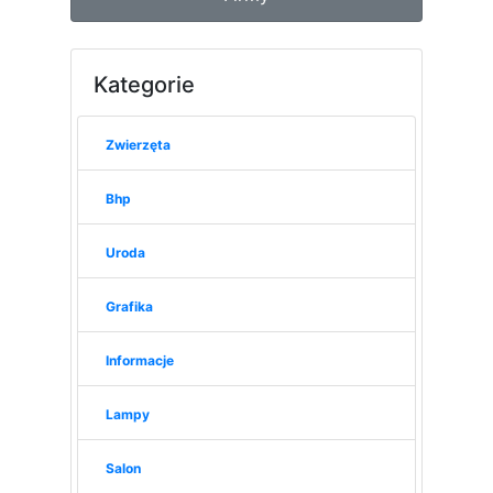
Kategorie
Zwierzęta
Bhp
Uroda
Grafika
Informacje
Lampy
Salon