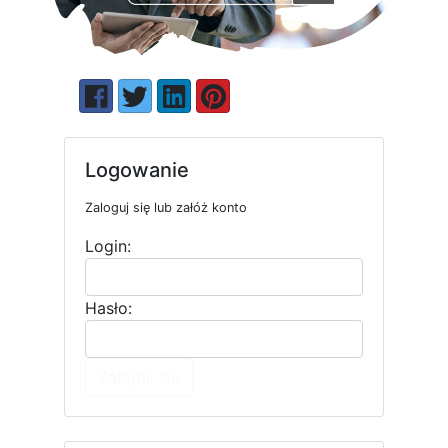
Logowanie
Zaloguj się lub załóż konto
Login:
Hasło:
Zaloguj się