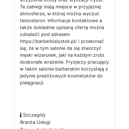
Te zabiegi mają miejsce w przyjaznej
atmosferze, w której można wyczuć
testosteron. Informacje kontaktowe a
także dokładnie opisaną ofertę można
odnaleźć pod adresem
https://barberbialystok.pl/ i przekonać
się, że w tym salonie da się stworzyć
męski wizerunek, jaki na każdym zrobi
doskonałe wrażenie. Fryzjerzy pracujący
w takim salonie barberskim korzystają z
jedynie prestiżowych kosmetyków do
pielęgnacji.
Szczegóły
Branża:
Usługi