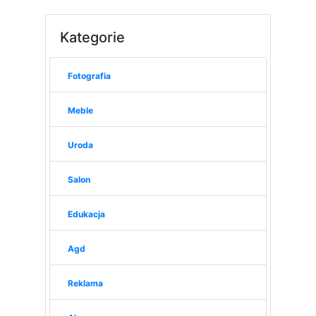
Kategorie
Fotografia
Meble
Uroda
Salon
Edukacja
Agd
Reklama