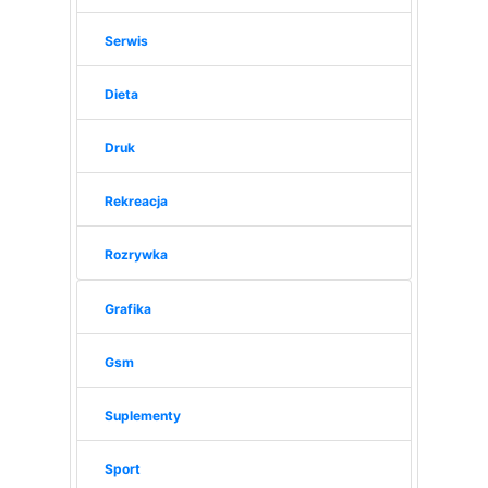
Serwis
Dieta
Druk
Rekreacja
Rozrywka
Grafika
Gsm
Suplementy
Sport