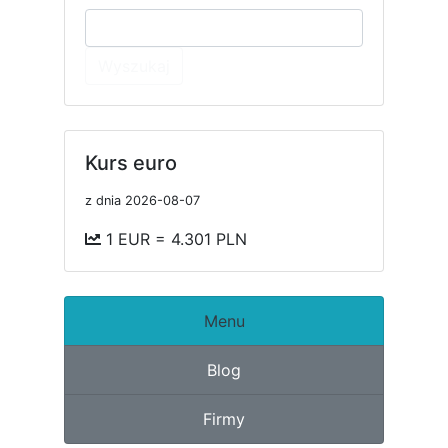
Wyszukaj
Kurs euro
z dnia 2026-08-07
1 EUR = 4.301 PLN
Menu
Blog
Firmy