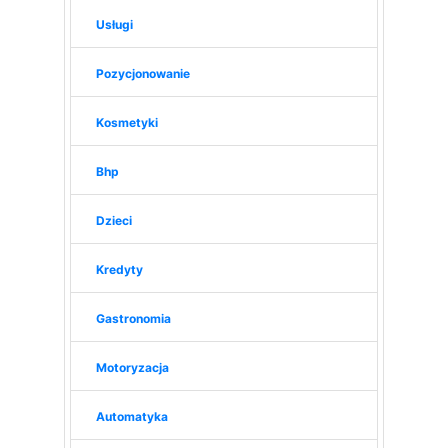
Usługi
Pozycjonowanie
Kosmetyki
Bhp
Dzieci
Kredyty
Gastronomia
Motoryzacja
Automatyka