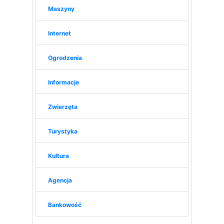
Maszyny
Internet
Ogrodzenia
Informacje
Zwierzęta
Turystyka
Kultura
Agencja
Bankowość