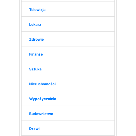
Telewizja
Lekarz
Zdrowie
Finanse
Sztuka
Nieruchomości
Wypożyczalnia
Budownictwo
Drzwi