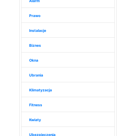
Alarm
Prawo
Instalacje
Biznes
Okna
Ubrania
Klimatyzacja
Fitness
Kwiaty
Ubezpieczenia