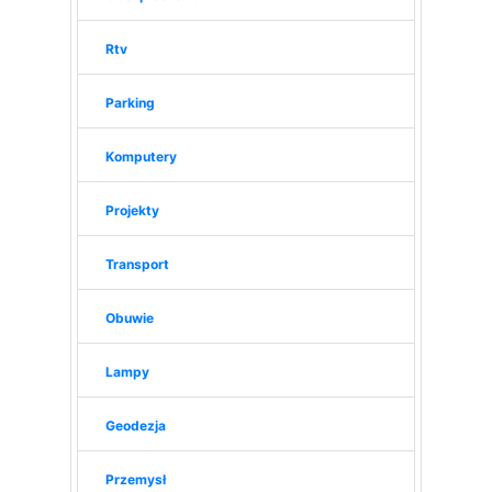
Rtv
Parking
Komputery
Projekty
Transport
Obuwie
Lampy
Geodezja
Przemysł