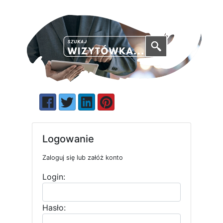
Logowanie
Zaloguj się lub załóż konto
Login:
Hasło: