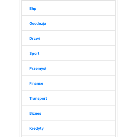
Bhp
Geodezja
Drzwi
Sport
Przemysł
Finanse
Transport
Biznes
Kredyty