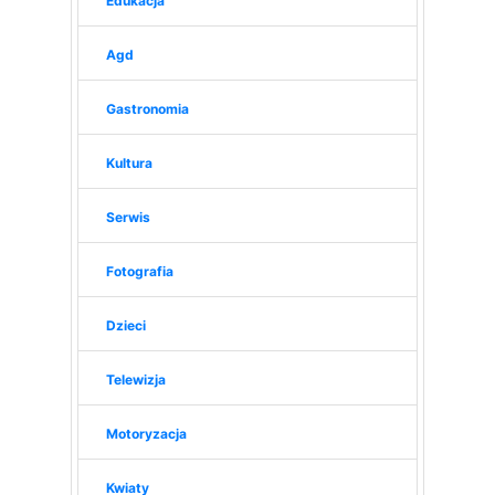
Edukacja
Agd
Gastronomia
Kultura
Serwis
Fotografia
Dzieci
Telewizja
Motoryzacja
Kwiaty