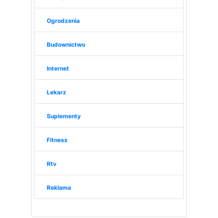
Ogrodzenia
Budownictwo
Internet
Lekarz
Suplementy
Fitness
Rtv
Reklama