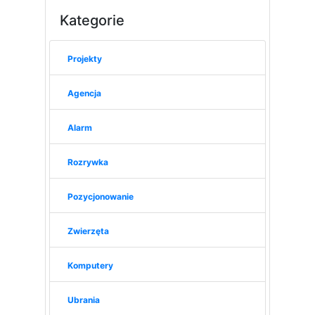
Kategorie
Projekty
Agencja
Alarm
Rozrywka
Pozycjonowanie
Zwierzęta
Komputery
Ubrania