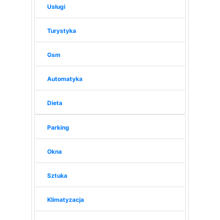
Usługi
Turystyka
Gsm
Automatyka
Dieta
Parking
Okna
Sztuka
Klimatyzacja