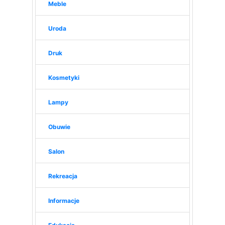
Meble
Uroda
Druk
Kosmetyki
Lampy
Obuwie
Salon
Rekreacja
Informacje