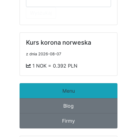
Wyszukaj
Kurs korona norweska
z dnia 2026-08-07
1 NOK = 0.392 PLN
Menu
Blog
Firmy