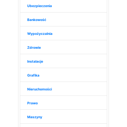
Ubezpieczenia
Bankowość
Wypożyczalnia
Zdrowie
Instalacje
Grafika
Nieruchomości
Prawo
Maszyny