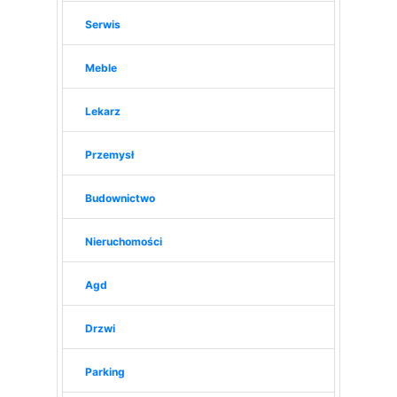
Serwis
Meble
Lekarz
Przemysł
Budownictwo
Nieruchomości
Agd
Drzwi
Parking