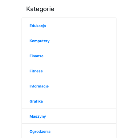
Kategorie
Edukacja
Komputery
Finanse
Fitness
Informacje
Grafika
Maszyny
Ogrodzenia