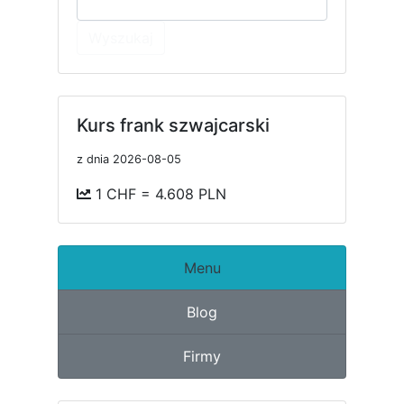
Wyszukaj
Kurs frank szwajcarski
z dnia 2026-08-05
1 CHF = 4.608 PLN
Menu
Blog
Firmy