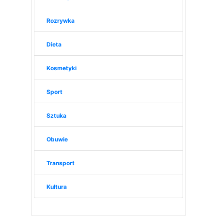
Rozrywka
Dieta
Kosmetyki
Sport
Sztuka
Obuwie
Transport
Kultura