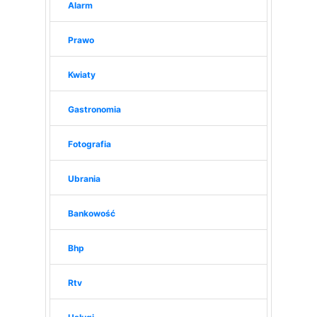
Alarm
Prawo
Kwiaty
Gastronomia
Fotografia
Ubrania
Bankowość
Bhp
Rtv