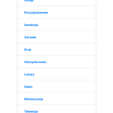
Usługi
Pozycjonowanie
Geodezja
Zdrowie
Druk
Ubezpieczenia
Lampy
Salon
Klimatyzacja
Telewizja