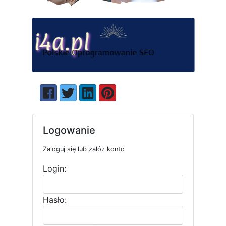
Logowanie
Zaloguj się lub załóż konto
Login:
Hasło: