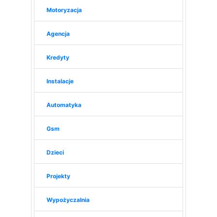
Motoryzacja
Agencja
Kredyty
Instalacje
Automatyka
Gsm
Dzieci
Projekty
Wypożyczalnia