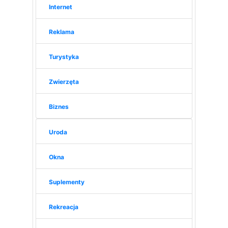
Internet
Reklama
Turystyka
Zwierzęta
Biznes
Uroda
Okna
Suplementy
Rekreacja