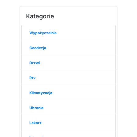
Kategorie
Wypożyczalnia
Geodezja
Drzwi
Rtv
Klimatyzacja
Ubrania
Lekarz