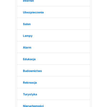
Internet
Ubezpieczenia
Salon
Lampy
Alarm
Edukacja
Budownictwo
Rekreacja
Turystyka
Nieruchomości