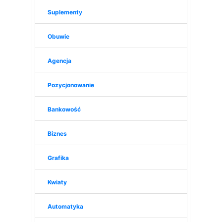
Suplementy
Obuwie
Agencja
Pozycjonowanie
Bankowość
Biznes
Grafika
Kwiaty
Automatyka