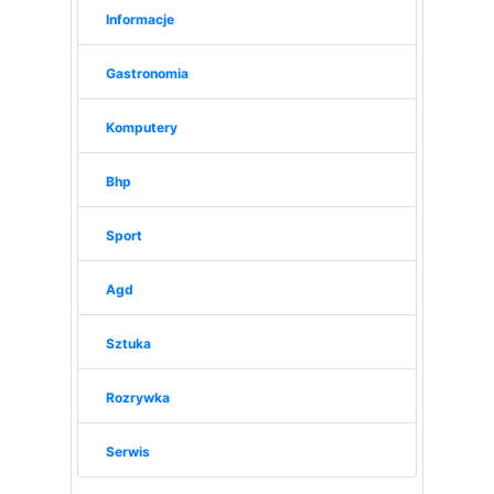
Informacje
Gastronomia
Komputery
Bhp
Sport
Agd
Sztuka
Rozrywka
Serwis