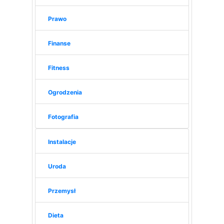
Prawo
Finanse
Fitness
Ogrodzenia
Fotografia
Instalacje
Uroda
Przemysł
Dieta