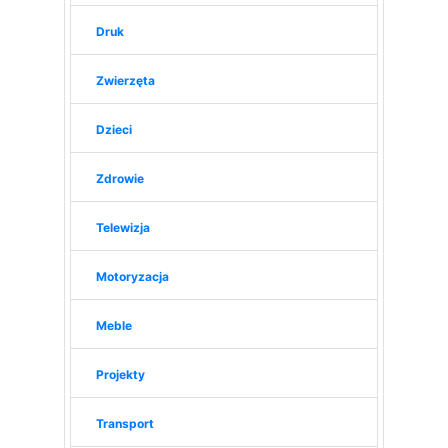
Druk
Zwierzęta
Dzieci
Zdrowie
Telewizja
Motoryzacja
Meble
Projekty
Transport