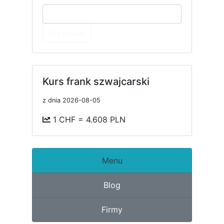
Wyszukaj
Kurs frank szwajcarski
z dnia 2026-08-05
1 CHF = 4.608 PLN
Menu
Blog
Firmy