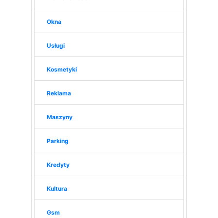
Okna
Usługi
Kosmetyki
Reklama
Maszyny
Parking
Kredyty
Kultura
Gsm