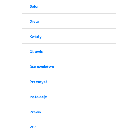
Salon
Dieta
Kwiaty
Obuwie
Budownictwo
Przemysł
Instalacje
Prawo
Rtv