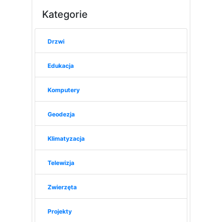
Kategorie
Drzwi
Edukacja
Komputery
Geodezja
Klimatyzacja
Telewizja
Zwierzęta
Projekty