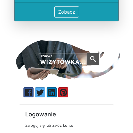
Zobacz
Logowanie
Zaloguj się lub załóż konto