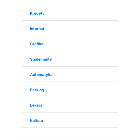
Kredyty
Internet
Grafika
Suplementy
Automatyka
Parking
Lekarz
Kultura