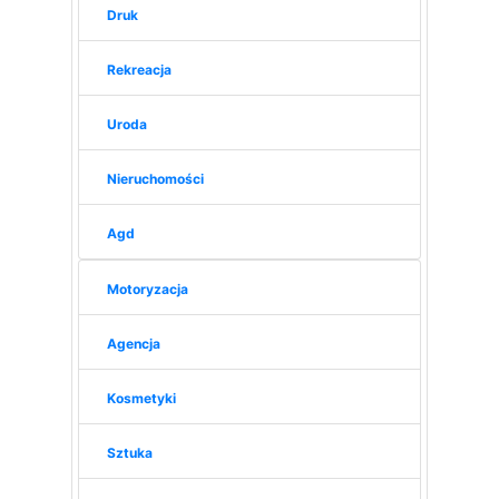
Druk
Rekreacja
Uroda
Nieruchomości
Agd
Motoryzacja
Agencja
Kosmetyki
Sztuka