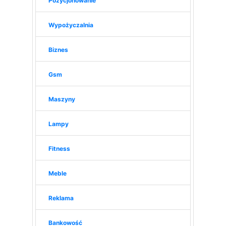
Pozycjonowanie
Wypożyczalnia
Biznes
Gsm
Maszyny
Lampy
Fitness
Meble
Reklama
Bankowość