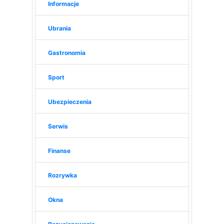
Informacje
Ubrania
Gastronomia
Sport
Ubezpieczenia
Serwis
Finanse
Rozrywka
Okna