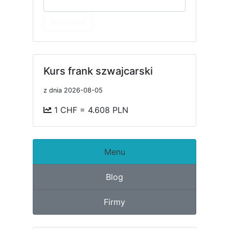
Wyszukaj
Kurs frank szwajcarski
z dnia 2026-08-05
1 CHF = 4.608 PLN
Menu
Blog
Firmy