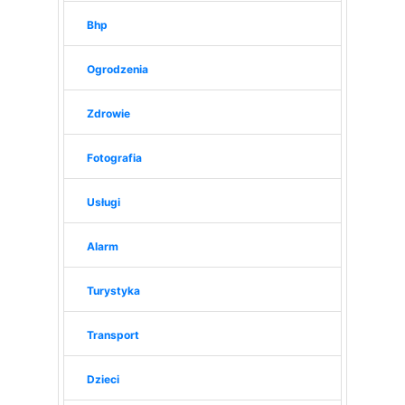
Bhp
Ogrodzenia
Zdrowie
Fotografia
Usługi
Alarm
Turystyka
Transport
Dzieci