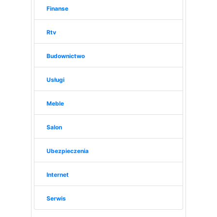
Finanse
Rtv
Budownictwo
Usługi
Meble
Salon
Ubezpieczenia
Internet
Serwis