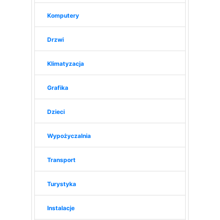
Komputery
Drzwi
Klimatyzacja
Grafika
Dzieci
Wypożyczalnia
Transport
Turystyka
Instalacje