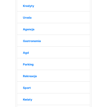
Kredyty
Uroda
Agencja
Gastronomia
Agd
Parking
Rekreacja
Sport
Kwiaty