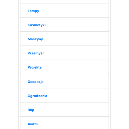
Lampy
Kosmetyki
Maszyny
Przemysł
Projekty
Geodezja
Ogrodzenia
Bhp
Alarm