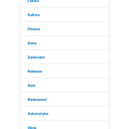
Lekarz
Kultura
Fitness
Dieta
Zwierzęta
Reklama
Gsm
Bankowość
Automatyka
Okna