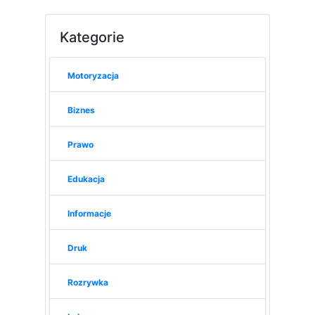
Kategorie
Motoryzacja
Biznes
Prawo
Edukacja
Informacje
Druk
Rozrywka