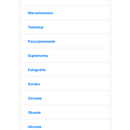
Nieruchomości
Telewizja
Pozycjonowanie
Suplementy
Fotografia
Sztuka
Zdrowie
Obuwie
Ubrania