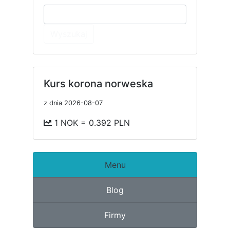
Wyszukaj
Kurs korona norweska
z dnia 2026-08-07
1 NOK = 0.392 PLN
Menu
Blog
Firmy