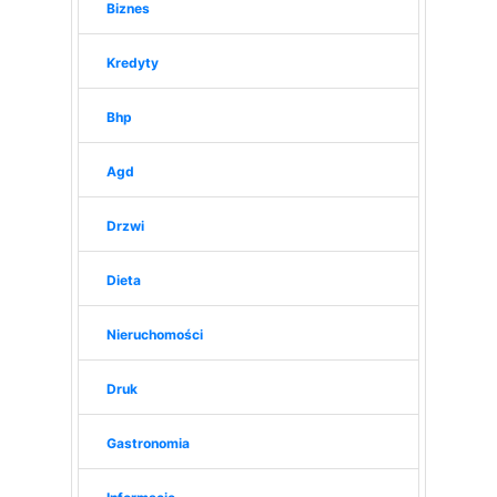
Biznes
Kredyty
Bhp
Agd
Drzwi
Dieta
Nieruchomości
Druk
Gastronomia