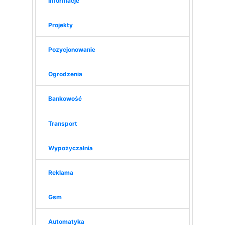
Informacje
Projekty
Pozycjonowanie
Ogrodzenia
Bankowość
Transport
Wypożyczalnia
Reklama
Gsm
Automatyka