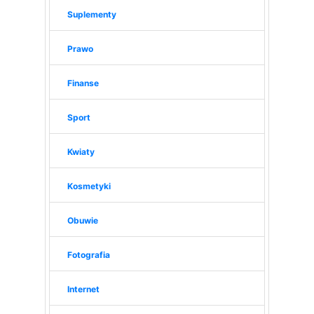
Suplementy
Prawo
Finanse
Sport
Kwiaty
Kosmetyki
Obuwie
Fotografia
Internet