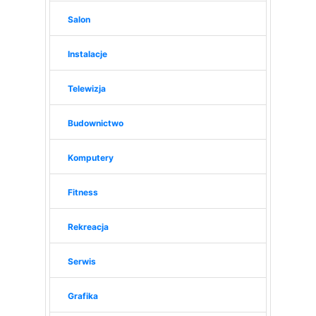
Salon
Instalacje
Telewizja
Budownictwo
Komputery
Fitness
Rekreacja
Serwis
Grafika