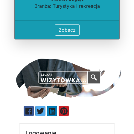
Branża: Turystyka i rekreacja
Zobacz
Logowanie