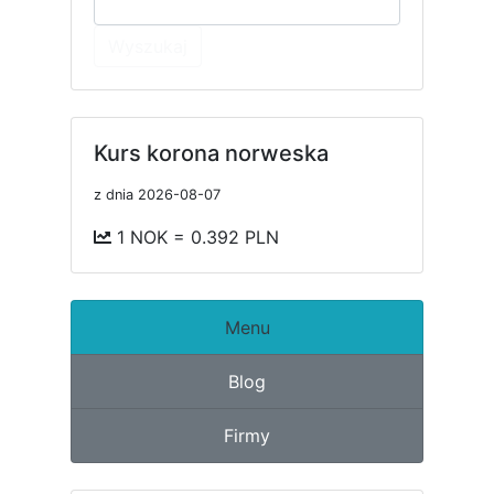
Wyszukaj
Kurs korona norweska
z dnia 2026-08-07
1 NOK = 0.392 PLN
Menu
Blog
Firmy