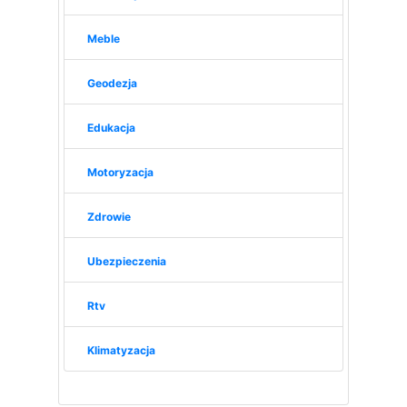
Meble
Geodezja
Edukacja
Motoryzacja
Zdrowie
Ubezpieczenia
Rtv
Klimatyzacja