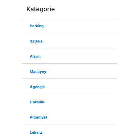
Kategorie
Parking
Sztuka
Alarm
Maszyny
Agencja
Ubrania
Przemysł
Lekarz