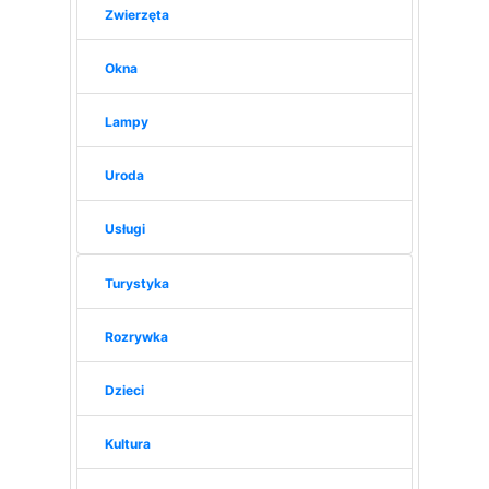
Zwierzęta
Okna
Lampy
Uroda
Usługi
Turystyka
Rozrywka
Dzieci
Kultura