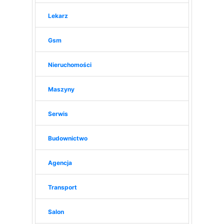
Lekarz
Gsm
Nieruchomości
Maszyny
Serwis
Budownictwo
Agencja
Transport
Salon