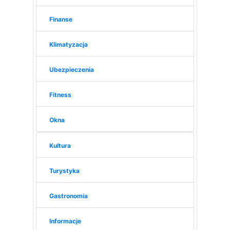
Finanse
Klimatyzacja
Ubezpieczenia
Fitness
Okna
Kultura
Turystyka
Gastronomia
Informacje