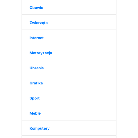
Obuwie
Zwierzęta
Internet
Motoryzacja
Ubrania
Grafika
Sport
Meble
Komputery