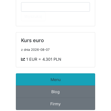
Wyszukaj
Kurs euro
z dnia 2026-08-07
1 EUR = 4.301 PLN
Menu
Blog
Firmy