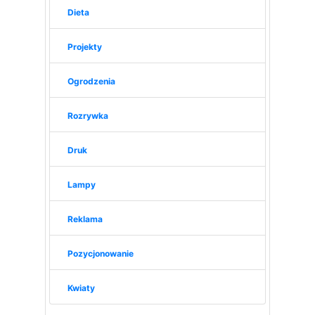
Dieta
Projekty
Ogrodzenia
Rozrywka
Druk
Lampy
Reklama
Pozycjonowanie
Kwiaty