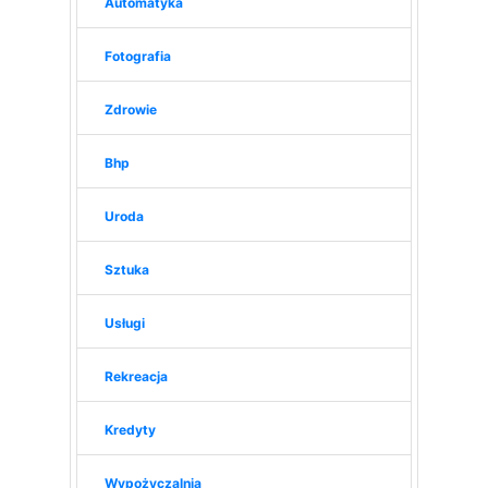
Automatyka
Fotografia
Zdrowie
Bhp
Uroda
Sztuka
Usługi
Rekreacja
Kredyty
Wypożyczalnia