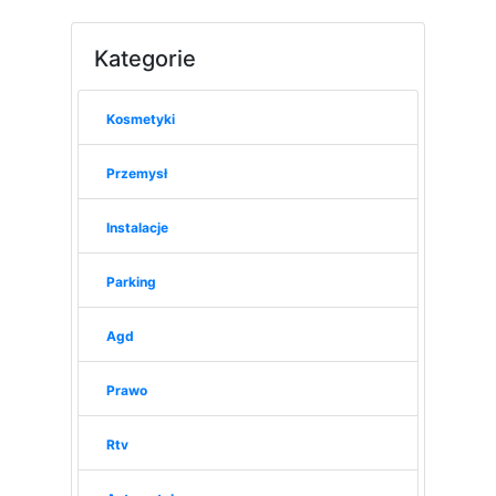
Kategorie
Kosmetyki
Przemysł
Instalacje
Parking
Agd
Prawo
Rtv