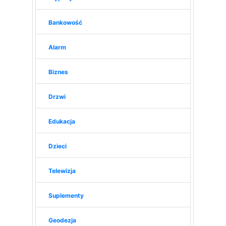
Bankowość
Alarm
Biznes
Drzwi
Edukacja
Dzieci
Telewizja
Suplementy
Geodezja