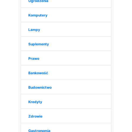
Ogrodzenia
Komputery
Lampy
Suplementy
Prawo
Bankowość
Budownictwo
Kredyty
Zdrowie
Gastronomia