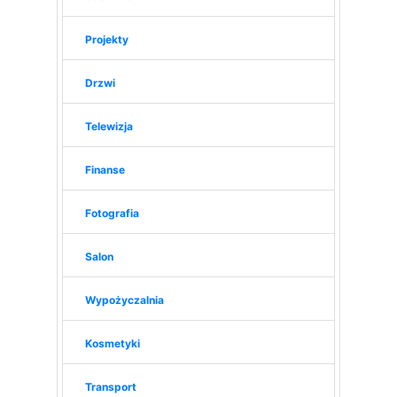
Projekty
Drzwi
Telewizja
Finanse
Fotografia
Salon
Wypożyczalnia
Kosmetyki
Transport