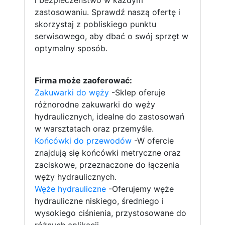
zastosowaniu. Sprawdź naszą ofertę i
skorzystaj z pobliskiego punktu
serwisowego, aby dbać o swój sprzęt w
optymalny sposób.
Firma może zaoferować:
Zakuwarki do węży
-Sklep oferuje
różnorodne zakuwarki do węży
hydraulicznych, idealne do zastosowań
w warsztatach oraz przemyśle.
Końcówki do przewodów
-W ofercie
znajdują się końcówki metryczne oraz
zaciskowe, przeznaczone do łączenia
węży hydraulicznych.
Węże hydrauliczne
-Oferujemy węże
hydrauliczne niskiego, średniego i
wysokiego ciśnienia, przystosowane do
różnych aplikacji.