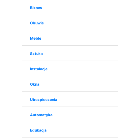
Biznes
Obuwie
Meble
Sztuka
Instalacje
Okna
Ubezpieczenia
Automatyka
Edukacja