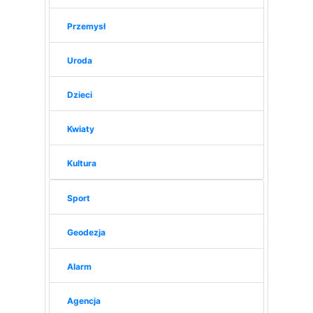
Przemysł
Uroda
Dzieci
Kwiaty
Kultura
Sport
Geodezja
Alarm
Agencja