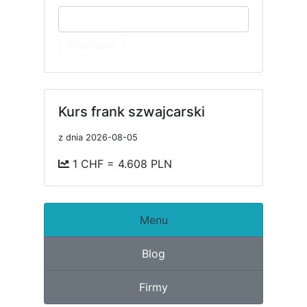
Wyszukaj
Kurs frank szwajcarski
z dnia 2026-08-05
1 CHF = 4.608 PLN
Menu
Blog
Firmy