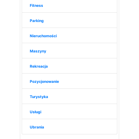
Fitness
Parking
Nieruchomości
Maszyny
Rekreacja
Pozycjonowanie
Turystyka
Usługi
Ubrania