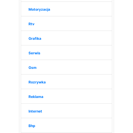
Motoryzacja
Rtv
Grafika
Serwis
Gsm
Rozrywka
Reklama
Internet
Bhp