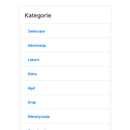
Kategorie
Zwierzęta
Informacje
Lekarz
Dieta
Agd
Druk
Klimatyzacja