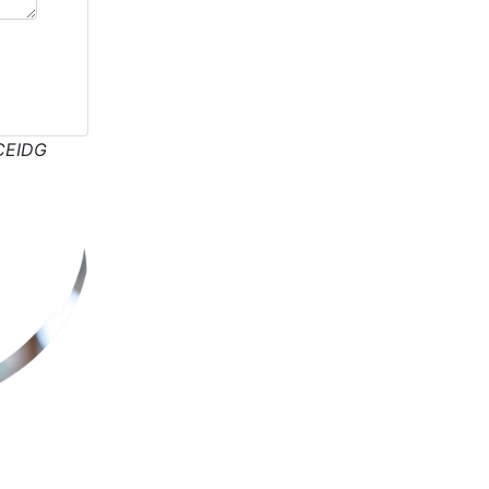
CEIDG