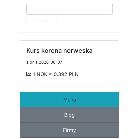
Wyszukaj
Kurs korona norweska
z dnia 2026-08-07
1 NOK = 0.392 PLN
Menu
Blog
Firmy