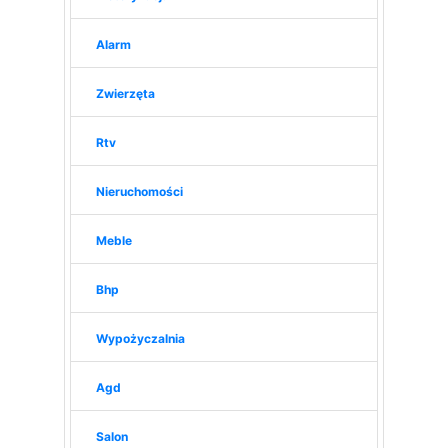
Alarm
Zwierzęta
Rtv
Nieruchomości
Meble
Bhp
Wypożyczalnia
Agd
Salon