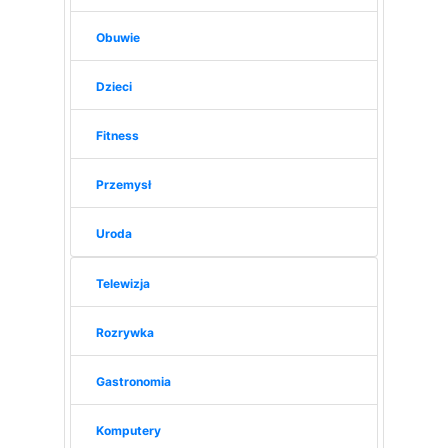
Obuwie
Dzieci
Fitness
Przemysł
Uroda
Telewizja
Rozrywka
Gastronomia
Komputery