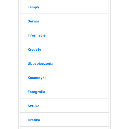
Lampy
Serwis
Informacje
Kredyty
Ubezpieczenia
Kosmetyki
Fotografia
Sztuka
Grafika