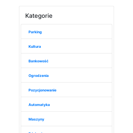
Kategorie
Parking
Kultura
Bankowość
Ogrodzenia
Pozycjonowanie
Automatyka
Maszyny