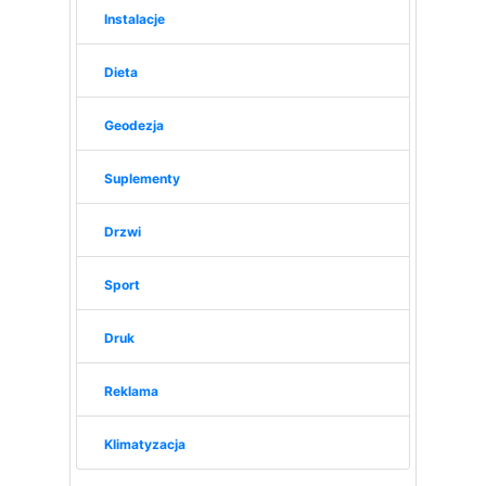
Instalacje
Dieta
Geodezja
Suplementy
Drzwi
Sport
Druk
Reklama
Klimatyzacja