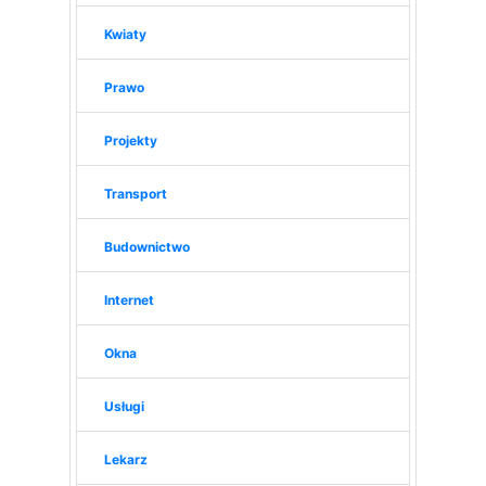
Kwiaty
Prawo
Projekty
Transport
Budownictwo
Internet
Okna
Usługi
Lekarz