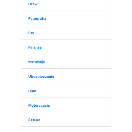
Drzwi
Fotografia
Rtv
Finanse
Instalacje
Ubezpieczenia
Gsm
Motoryzacja
Sztuka