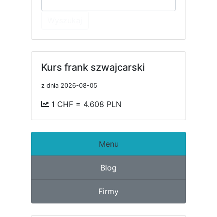
Wyszukaj
Kurs frank szwajcarski
z dnia 2026-08-05
1 CHF = 4.608 PLN
Menu
Blog
Firmy