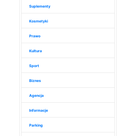
Suplementy
Kosmetyki
Prawo
Kultura
Sport
Biznes
Agencja
Informacje
Parking