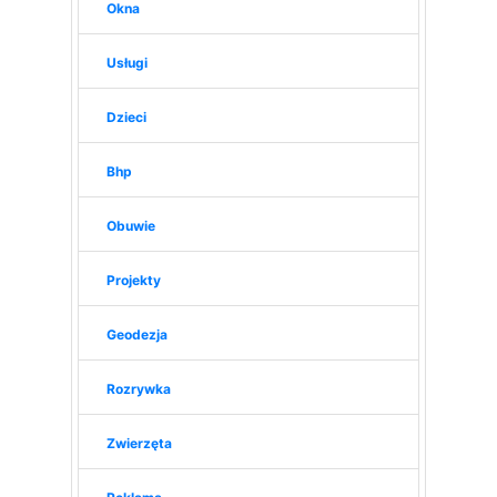
Okna
Usługi
Dzieci
Bhp
Obuwie
Projekty
Geodezja
Rozrywka
Zwierzęta