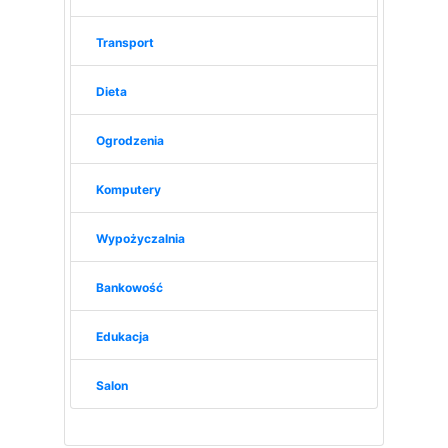
Transport
Dieta
Ogrodzenia
Komputery
Wypożyczalnia
Bankowość
Edukacja
Salon