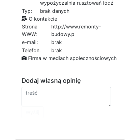
wypożyczalnia rusztowań łódź
Typ:
brak danych
O kontakcie
Strona
http://www.remonty-
WWW:
budowy.pl
e-mail:
brak
Telefon:
brak
Firma w mediach społecznościowych
Dodaj własną opinię
Wyślij