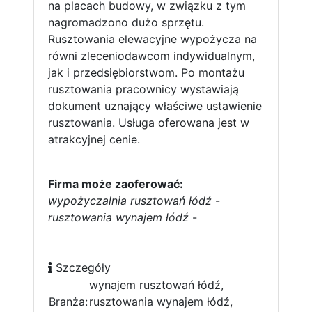
na placach budowy, w związku z tym
nagromadzono dużo sprzętu.
Rusztowania elewacyjne wypożycza na
równi zleceniodawcom indywidualnym,
jak i przedsiębiorstwom. Po montażu
rusztowania pracownicy wystawiają
dokument uznający właściwe ustawienie
rusztowania. Usługa oferowana jest w
atrakcyjnej cenie.
Firma może zaoferować:
wypożyczalnia rusztowań łódź
-
rusztowania wynajem łódź
-
Szczegóły
wynajem rusztowań łódź,
Branża:
rusztowania wynajem łódź,