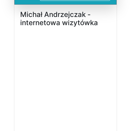
Michał Andrzejczak -
internetowa wizytówka