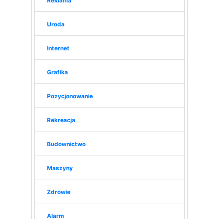
Reklama
Uroda
Internet
Grafika
Pozycjonowanie
Rekreacja
Budownictwo
Maszyny
Zdrowie
Alarm