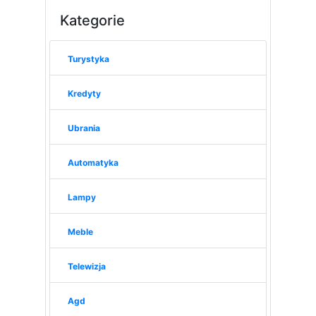
Kategorie
Turystyka
Kredyty
Ubrania
Automatyka
Lampy
Meble
Telewizja
Agd