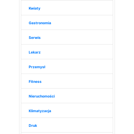
Kwiaty
Gastronomia
Serwis
Lekarz
Przemysł
Fitness
Nieruchomości
Klimatyzacja
Druk