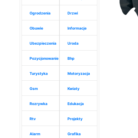
Ogrodzenia
Drzwi
Obuwie
Informacje
Ubezpieczenia
Uroda
Pozycjonowanie
Bhp
Turystyka
Motoryzacja
Gsm
Kwiaty
Rozrywka
Edukacja
Rtv
Projekty
Alarm
Grafika