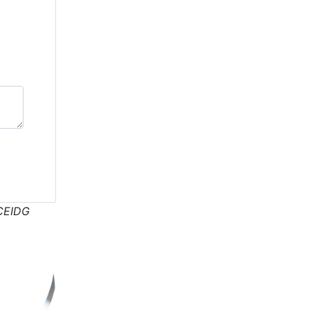
CEIDG