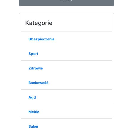
Kategorie
Ubezpieczenia
Sport
Zdrowie
Bankowość
Agd
Meble
Salon