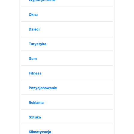
Okna
Dzieci
Turystyka
Gsm
Fitness
Pozycjonowanie
Reklama
Sztuka
Klimatyzacja