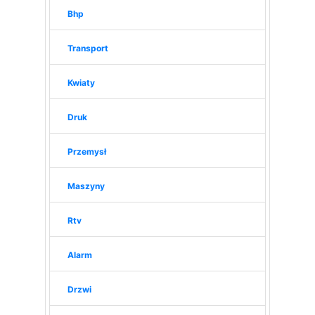
Bhp
Transport
Kwiaty
Druk
Przemysł
Maszyny
Rtv
Alarm
Drzwi