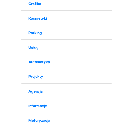
Grafika
Kosmetyki
Parking
Usługi
Automatyka
Projekty
Agencja
Informacje
Motoryzacja