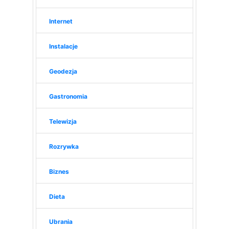
Internet
Instalacje
Geodezja
Gastronomia
Telewizja
Rozrywka
Biznes
Dieta
Ubrania