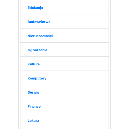
Edukacja
Budownictwo
Nieruchomości
Ogrodzenia
Kultura
Komputery
Serwis
Finanse
Lekarz