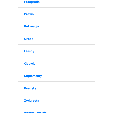
Fotografia
Prawo
Rekreacja
Uroda
Lampy
Obuwie
Suplementy
Kredyty
Zwierzęta
Wypożyczalnia