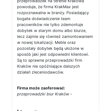
przeprowadzek na terenie Krakowa
powoduje, że firma KrakMax jest
rozpoznawalna w branży. Posiadający
bogate doświadczenie team
pracowników nie tylko zdemontuje
dobytek w starym domu albo biurze,
lecz zajmie się również zamontowaniem
w nowej lokalizacji. Meble oraz
pozostały dobytek będą ułożone w
sposób jaki jest odpowiedni klientowi.
Są to sprawne przeprowadzki firm
Kraków nie opóźniające dalszych
działań zleceniodawców.
Firma może zaoferować:
przeprowadzki biur Kraków
-